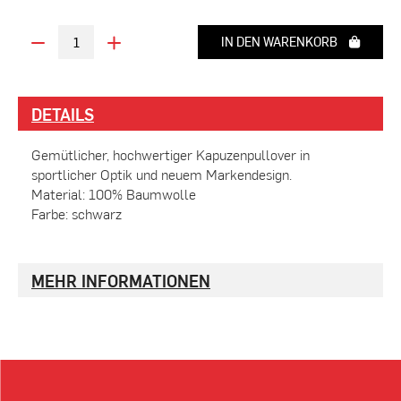
IN DEN WARENKORB
DETAILS
Gemütlicher, hochwertiger Kapuzenpullover in
sportlicher Optik und neuem Markendesign.
Material: 100% Baumwolle
Farbe: schwarz
MEHR INFORMATIONEN