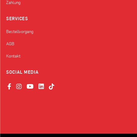
Zahlung
SERVICES
Bestellvorgang
AGB
Kontakt
SOCIAL MEDIA