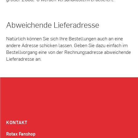
Abweichende Lieferadresse
Natürlich können Sie sich Ihre Bestellungen auch an eine
andere Adresse schicken lassen. Geben Sie dazu einfach im
Bestellvorgang eine von der Rechnungsadresse abweichende
Lieferadresse an.
KONTAKT
Rotax Fanshop