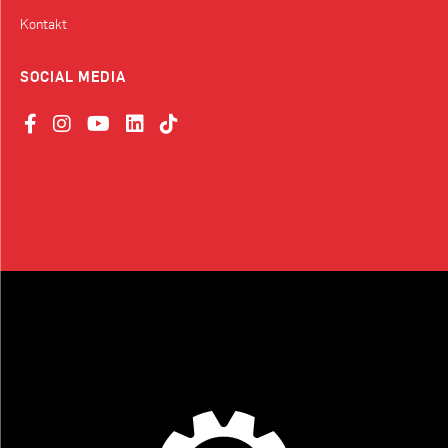
Kontakt
SOCIAL MEDIA