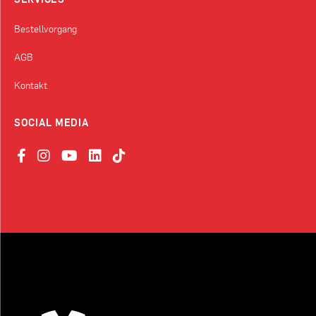
Bestellvorgang
AGB
Kontakt
SOCIAL MEDIA