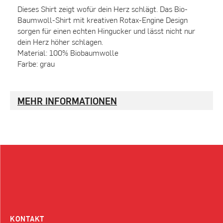
Dieses Shirt zeigt wofür dein Herz schlägt. Das Bio-
Baumwoll-Shirt mit kreativen Rotax-Engine Design
sorgen für einen echten Hingucker und lässt nicht nur
dein Herz höher schlagen.
Material: 100% Biobaumwolle
Farbe: grau
MEHR INFORMATIONEN
KONTAKT