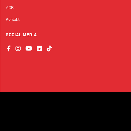
AGB
Kontakt
SOCIAL MEDIA