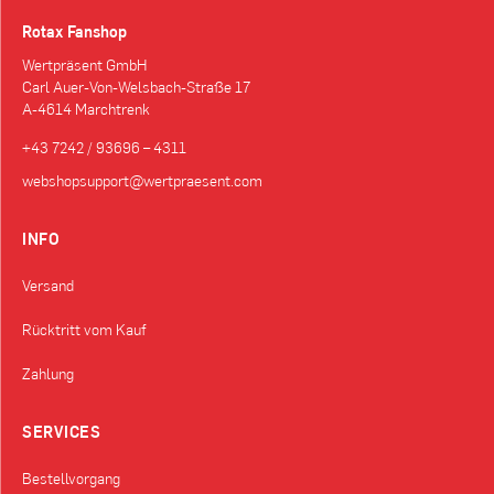
Rotax Fanshop
Wertpräsent GmbH
Carl Auer-Von-Welsbach-Straße 17
A-4614 Marchtrenk
+43 7242 / 93696 – 4311
webshopsupport@wertpraesent.com
INFO
Versand
Rücktritt vom Kauf
Zahlung
SERVICES
Bestellvorgang