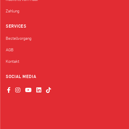
Zahlung
SERVICES
Bestellvorgang
AGB
Kontakt
SOCIAL MEDIA