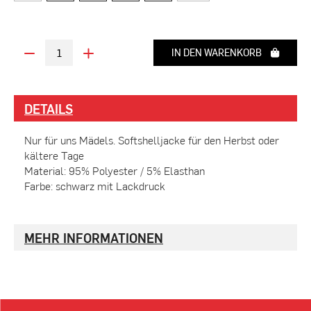
IN DEN WARENKORB
DETAILS
Nur für uns Mädels. Softshelljacke für den Herbst oder
kältere Tage
Material: 95% Polyester / 5% Elasthan
Farbe: schwarz mit Lackdruck
MEHR INFORMATIONEN