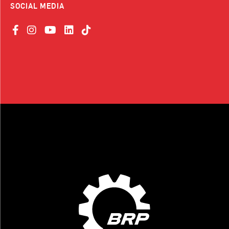
SOCIAL MEDIA