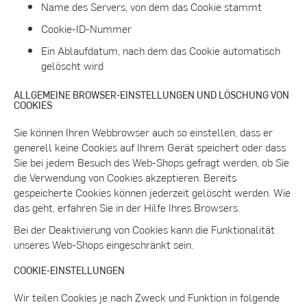
Name des Servers, von dem das Cookie stammt
Cookie-ID-Nummer
Ein Ablaufdatum, nach dem das Cookie automatisch
gelöscht wird
ALLGEMEINE BROWSER-EINSTELLUNGEN UND LÖSCHUNG VON
COOKIES
Sie können Ihren Webbrowser auch so einstellen, dass er
generell keine Cookies auf Ihrem Gerät speichert oder dass
Sie bei jedem Besuch des Web-Shops gefragt werden, ob Sie
die Verwendung von Cookies akzeptieren. Bereits
gespeicherte Cookies können jederzeit gelöscht werden. Wie
das geht, erfahren Sie in der Hilfe Ihres Browsers.
Bei der Deaktivierung von Cookies kann die Funktionalität
unseres Web-Shops eingeschränkt sein.
COOKIE-EINSTELLUNGEN
Wir teilen Cookies je nach Zweck und Funktion in folgende