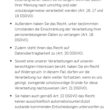
Ihrer Meinung nach unrichtig sind oder
unzulässigerweise verarbeitet werden (Art. 16, 17 und
19 DSGVO).
Außerdem haben Sie das Recht, unter bestimmten
Umständen die Einschränkung der Verarbeitung Ihrer
personenbezogenen Daten zu verlangen (Art. 18
DSGVO).
Zudem steht Ihnen das Recht auf
Datenübertragbarkeit zu (Art. 20 DSGVO).
Soweit eine unserer Verarbeitungen auf unseren
berechtigten Interessen beruht, haben Sie ein Recht
auf Widerspruch. In diesem Fall dürfen wir die
Verarbeitung nur dann weiter fortsetzen, wenn es uns
gelingt, zwingende schutzwürdige Gründe für diese
Verarbeitung nachzuweisen (Art. 21 DSGVO).
Sie haben auch gemäß Art. 22 DSGVO das Recht,
keinen ausschließlich automationsunterstützt
zustande kommenden Entscheidungen unterworfen zu