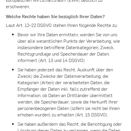
erschweren.
Welche Rechte haben Sie bezüglich Ihrer Daten?
Laut Art. 12–22 DSGVO stehen Ihnen folgende Rechte zu:
Bevor wir Ihre Daten ermitteln, werden Sie von uns
über alle wesentlichen Punkte der Verarbeitung, wie
insbesondere betroffene Datenkategorien, Zweck,
Rechtsgrundlage und Speicherdauer der Daten,
informiert (Art. 13 und 14 DSGVO)
Sie haben jederzeit das Recht, Auskunft über den
Zweck/ die Zwecke der Datenverarbeitung, die
Kategorien (Arten) der verarbeiteten Daten, die
Empfänger der Daten inkl. falls zutreffend der
Information, ob Daten an Drittländer übermittelt
werden, die Speicherdauer, sowie die Herkunft Ihrer
personenbezogenen Daten (sofern sie nicht bei Ihnen
erhoben wurden) zu erhalten (Art. 15 DSGVO).
Sie haben außerdem das Recht, die Berichtigung oder
Löschung dieser Daten zu verlangen, wenn die Daten