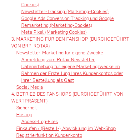
Cookies)
Newsletter-Tracking (Marketing-Cookies)
Google Ads Conversion Tracking und Google
Remarketing (Marketing-Cookies)
Meta Pixel (Marketing Cookies)
3. MARKETING FÜR DEN FANSHOP (DURCHGEFÜHRT
VON BRP-ROTAX)
Newsletter-Marketing für eigene Zwecke
Anmeldung zum Rotax-Newsletter
Datenerhebung für eigene Marketingzwecke im
Rahmen der Erstellung Ihres Kundenkontos oder
Ihrer Bestellung als Gast
Social Media
4. BETRIEB DES FANSHOPS (DURCHGEFÜHRT VON
WERTPRÄSENT)
Sicherheit
Hosting
Access-Log-Files
Einkaufen / (Bestell-) Abwicklung im Web-Shop
Registrierfunktion Kundenkonto