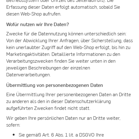
Erfassung dieser Daten erfolgt automatisch, sobald Sie
diesen Web-Shop aufrufen.
Wofür nutzen wir Ihre Daten?
Zwecke für die Datennutzung können unterschiedlich sein:
Von der Abwicklung Ihrer Anfragen, über Sicherstellung, dass
kein unerlaubter Zugriff auf den Web-Shop erfolgt, bis hin zu
Marketingaktivitäten. Detaillierte Informationen zu den
Verarbeitungszwecken finden Sie weiter unten in den
jeweiligen Beschreibungen der einzelnen
Datenverarbeitungen.
Übermittlung von personenbezogenen Daten
Eine Übermittlung Ihrer personenbezogenen Daten an Dritte
zu anderen als den in dieser Datenschutzerklärung
aufgeführten Zwecken findet nicht statt.
Wir geben Ihre persönlichen Daten nur an Dritte weiter,
sofern:
Sie gemäß Art. 6 Abs. 1 lit. a DSGVO Ihre