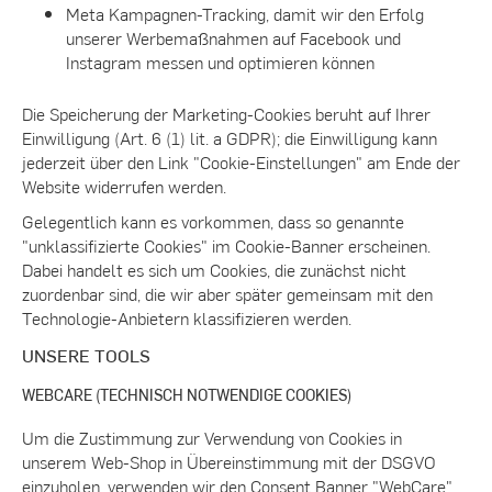
Meta Kampagnen-Tracking, damit wir den Erfolg
unserer Werbemaßnahmen auf Facebook und
Instagram messen und optimieren können
Die Speicherung der Marketing-Cookies beruht auf Ihrer
Einwilligung (Art. 6 (1) lit. a GDPR); die Einwilligung kann
jederzeit über den Link "Cookie-Einstellungen" am Ende der
Website widerrufen werden.
Gelegentlich kann es vorkommen, dass so genannte
"unklassifizierte Cookies" im Cookie-Banner erscheinen.
Dabei handelt es sich um Cookies, die zunächst nicht
zuordenbar sind, die wir aber später gemeinsam mit den
Technologie-Anbietern klassifizieren werden.
UNSERE TOOLS
WEBCARE (TECHNISCH NOTWENDIGE COOKIES)
Um die Zustimmung zur Verwendung von Cookies in
unserem Web-Shop in Übereinstimmung mit der DSGVO
einzuholen, verwenden wir den Consent Banner "WebCare"