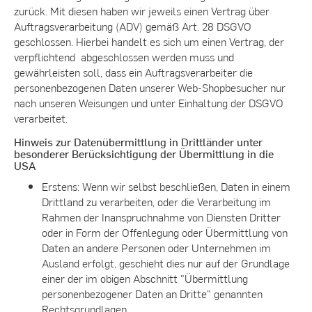
zurück. Mit diesen haben wir jeweils einen Vertrag über
Auftragsverarbeitung (ADV) gemäß Art. 28 DSGVO
geschlossen. Hierbei handelt es sich um einen Vertrag, der
verpflichtend abgeschlossen werden muss und
gewährleisten soll, dass ein Auftragsverarbeiter die
personenbezogenen Daten unserer Web-Shopbesucher nur
nach unseren Weisungen und unter Einhaltung der DSGVO
verarbeitet.
Hinweis zur Datenübermittlung in Drittländer unter
besonderer Berücksichtigung der Übermittlung in die
USA
Erstens: Wenn wir selbst beschließen, Daten in einem
Drittland zu verarbeiten, oder die Verarbeitung im
Rahmen der Inanspruchnahme von Diensten Dritter
oder in Form der Offenlegung oder Übermittlung von
Daten an andere Personen oder Unternehmen im
Ausland erfolgt, geschieht dies nur auf der Grundlage
einer der im obigen Abschnitt "Übermittlung
personenbezogener Daten an Dritte" genannten
Rechtsgrundlagen.