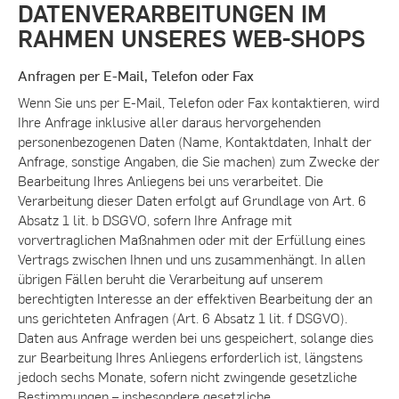
DATENVERARBEITUNGEN IM
RAHMEN UNSERES WEB-SHOPS
Anfragen per E-Mail, Telefon oder Fax
Wenn Sie uns per E-Mail, Telefon oder Fax kontaktieren, wird
Ihre Anfrage inklusive aller daraus hervorgehenden
personenbezogenen Daten (Name, Kontaktdaten, Inhalt der
Anfrage, sonstige Angaben, die Sie machen) zum Zwecke der
Bearbeitung Ihres Anliegens bei uns verarbeitet. Die
Verarbeitung dieser Daten erfolgt auf Grundlage von Art. 6
Absatz 1 lit. b DSGVO, sofern Ihre Anfrage mit
vorvertraglichen Maßnahmen oder mit der Erfüllung eines
Vertrags zwischen Ihnen und uns zusammenhängt. In allen
übrigen Fällen beruht die Verarbeitung auf unserem
berechtigten Interesse an der effektiven Bearbeitung der an
uns gerichteten Anfragen (Art. 6 Absatz 1 lit. f DSGVO).
Daten aus Anfrage werden bei uns gespeichert, solange dies
zur Bearbeitung Ihres Anliegens erforderlich ist, längstens
jedoch sechs Monate, sofern nicht zwingende gesetzliche
Bestimmungen – insbesondere gesetzliche