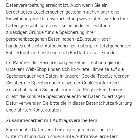
Datenverarbeitung erreicht ist. Auch wenn Sie ein
berechtigtes Löschersuchen geltend machen oder eine
Einwilligung zur Datenverarbeitung widerrufen, werden Ihre
Daten gelöscht, sofern wir keine anderen rechtlich
zulässigen Gründe für die Speicherung Ihrer
personenbezogenen Daten haben (z.B. steuer- oder
handelsrechtliche Aufbewahrungsfristen); im letztgenannten
Fall erfolgt die Löschung nach Fortfall dieser Gründe.
Im Rahmen der Beschreibung einzelner Technologien in
unserem Web-Shop finden sich konkrete Hinweise auf die
Speicherdauer von Daten. In unserer Cookie-Tabelle werden
Sie über die Speicherdauer einzelner Cookies informiert.
Zusätzlich haben Sie auch immer die Möglichkeit, bei uns
direkt die konkrete Speicherdauer Ihrer Daten zu erfragen.
Dafür verwenden Sie bitte die in dieser Datenschutzerklärung
angeführten Kontaktdaten.
Zusammenarbeit mit Auftragsverarbeitern
Für manche Datenverarbeitungen greifen wir auf die
Unterstützung durch sogenannte Auftragsverarbeitern