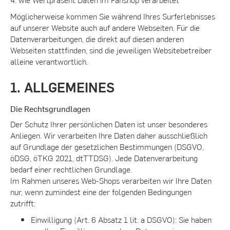
Möglicherweise kommen Sie während Ihres Surferlebnisses
auf unserer Website auch auf andere Webseiten. Für die
Datenverarbeitungen, die direkt auf diesen anderen
Webseiten stattfinden, sind die jeweiligen Websitebetreiber
alleine verantwortlich.
1. ALLGEMEINES
Die Rechtsgrundlagen
Der Schutz Ihrer persönlichen Daten ist unser besonderes
Anliegen. Wir verarbeiten Ihre Daten daher ausschließlich
auf Grundlage der gesetzlichen Bestimmungen (DSGVO,
öDSG, öTKG 2021, dtTTDSG). Jede Datenverarbeitung
bedarf einer rechtlichen Grundlage.
Im Rahmen unseres Web-Shops verarbeiten wir Ihre Daten
nur, wenn zumindest eine der folgenden Bedingungen
zutrifft:
Einwilligung (Art. 6 Absatz 1 lit. a DSGVO): Sie haben