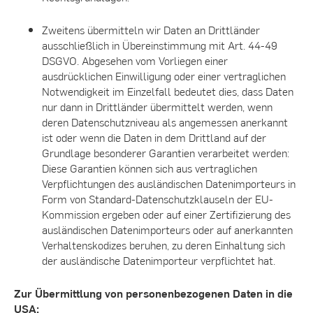
Zweitens übermitteln wir Daten an Drittländer
ausschließlich in Übereinstimmung mit Art. 44-49
DSGVO. Abgesehen vom Vorliegen einer
ausdrücklichen Einwilligung oder einer vertraglichen
Notwendigkeit im Einzelfall bedeutet dies, dass Daten
nur dann in Drittländer übermittelt werden, wenn
deren Datenschutzniveau als angemessen anerkannt
ist oder wenn die Daten in dem Drittland auf der
Grundlage besonderer Garantien verarbeitet werden:
Diese Garantien können sich aus vertraglichen
Verpflichtungen des ausländischen Datenimporteurs in
Form von Standard-Datenschutzklauseln der EU-
Kommission ergeben oder auf einer Zertifizierung des
ausländischen Datenimporteurs oder auf anerkannten
Verhaltenskodizes beruhen, zu deren Einhaltung sich
der ausländische Datenimporteur verpflichtet hat.
Zur Übermittlung von personenbezogenen Daten in die
USA: