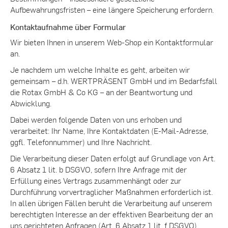
Aufbewahrungsfristen – eine längere Speicherung erfordern.
Kontaktaufnahme über Formular
Wir bieten Ihnen in unserem Web-Shop ein Kontaktformular
an.
Je nachdem um welche Inhalte es geht, arbeiten wir
gemeinsam – d.h. WERTPRÄSENT GmbH und im Bedarfsfall
die Rotax GmbH & Co KG – an der Beantwortung und
Abwicklung.
Dabei werden folgende Daten von uns erhoben und
verarbeitet: Ihr Name, Ihre Kontaktdaten (E-Mail-Adresse,
ggfl. Telefonnummer) und Ihre Nachricht.
Die Verarbeitung dieser Daten erfolgt auf Grundlage von Art.
6 Absatz 1 lit. b DSGVO, sofern Ihre Anfrage mit der
Erfüllung eines Vertrags zusammenhängt oder zur
Durchführung vorvertraglicher Maßnahmen erforderlich ist.
In allen übrigen Fällen beruht die Verarbeitung auf unserem
berechtigten Interesse an der effektiven Bearbeitung der an
uns gerichteten Anfragen (Art. 6 Absatz 1 lit. f DSGVO).