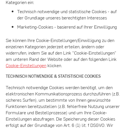
Kategorien ein:
Technisch notwendige und statistische Cookies - auf
der Grundlage unseres berechtigten Interesses
Marketing-Cookies - basierend auf Ihrer Einwilligung
Sie können Ihre Cookie-Einstellungen/Einwilligung zu den
einzelnen Kategorien jederzeit erteilen, ändern oder
widerrufen, indem Sie auf den Link "Cookie-Einstellungen"
am unteren Rand der Website oder auf den folgenden Link
Cookie-Einstellungen
klicken.
TECHNISCH NOTWENDIGE & STATISTISCHE COOKIES
Technisch notwendige Cookies werden benötigt, um den
elektronischen Kommunikationsprozess durchzuführen (z.B.
sicheres Surfen), um bestimmte von Ihnen gewünschte
Funktionen bereitzustellen (z.B. fehlerfreie Nutzung unserer
Formulare und Bestellprozesse) und um Ihre Cookie-
Einstellungen abzufragen. Die Speicherung dieser Cookies
erfolgt auf der Grundlage von Art. 6 (1) lit. f DSGVO. Wir