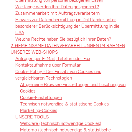
Wie lange werden Ihre Daten gespeichert?
Zusammenarbeit mit Auftragsverarbeitern
Hinweis zur Datenübermittlung in Drittländer unter
besonderer Berücksichtigung der Übermittlung in die
USA
Welche Rechte haben Sie bezüglich Ihrer Daten?
2. GEMEINSAME DATENVERARBEITUNGEN IM RAHMEN
UNSERES WEB-SHOPS
Anfragen per E-Mail, Telefon oder Fax
Kontaktaufnahme über Formular
Cookie Policy - Der Einsatz von Cookies und
vergleichbaren Technologien
Allgemeine Browser-Einstellungen und Löschung von
Cookies
Cookie-Einstellungen
Technisch notwendige & statistische Cookies
Marketing-Cookies
UNSERE TOOLS
WebCare (technisch notwendige Cookies)
Matomo (technisch notwendige & statistische