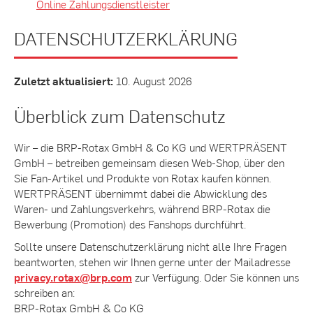
Online Zahlungsdienstleister
DATENSCHUTZERKLÄRUNG
Zuletzt aktualisiert:
10. August 2026
Überblick zum Datenschutz
Wir – die BRP-Rotax GmbH & Co KG und WERTPRÄSENT
GmbH – betreiben gemeinsam diesen Web-Shop, über den
Sie Fan-Artikel und Produkte von Rotax kaufen können.
WERTPRÄSENT übernimmt dabei die Abwicklung des
Waren- und Zahlungsverkehrs, während BRP-Rotax die
Bewerbung (Promotion) des Fanshops durchführt.
Sollte unsere Datenschutzerklärung nicht alle Ihre Fragen
beantworten, stehen wir Ihnen gerne unter der Mailadresse
privacy.rotax@brp.com
zur Verfügung. Oder Sie können uns
schreiben an:
BRP-Rotax GmbH & Co KG