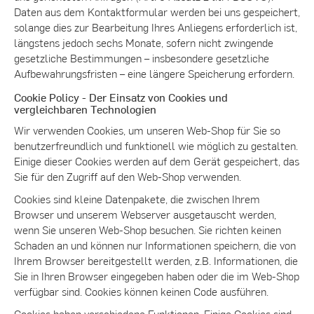
Daten aus dem Kontaktformular werden bei uns gespeichert,
solange dies zur Bearbeitung Ihres Anliegens erforderlich ist,
längstens jedoch sechs Monate, sofern nicht zwingende
gesetzliche Bestimmungen – insbesondere gesetzliche
Aufbewahrungsfristen – eine längere Speicherung erfordern.
Cookie Policy - Der Einsatz von Cookies und
vergleichbaren Technologien
Wir verwenden Cookies, um unseren Web-Shop für Sie so
benutzerfreundlich und funktionell wie möglich zu gestalten.
Einige dieser Cookies werden auf dem Gerät gespeichert, das
Sie für den Zugriff auf den Web-Shop verwenden.
Cookies sind kleine Datenpakete, die zwischen Ihrem
Browser und unserem Webserver ausgetauscht werden,
wenn Sie unseren Web-Shop besuchen. Sie richten keinen
Schaden an und können nur Informationen speichern, die von
Ihrem Browser bereitgestellt werden, z.B. Informationen, die
Sie in Ihren Browser eingegeben haben oder die im Web-Shop
verfügbar sind. Cookies können keinen Code ausführen.
Cookies haben verschiedene Funktionen. Einige Cookies sind