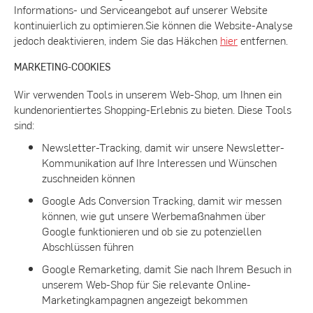
Informations- und Serviceangebot auf unserer Website
kontinuierlich zu optimieren.Sie können die Website-Analyse
jedoch deaktivieren, indem Sie das Häkchen
hier
entfernen.
MARKETING-COOKIES
Wir verwenden Tools in unserem Web-Shop, um Ihnen ein
kundenorientiertes Shopping-Erlebnis zu bieten. Diese Tools
sind:
Newsletter-Tracking, damit wir unsere Newsletter-
Kommunikation auf Ihre Interessen und Wünschen
zuschneiden können
Google Ads Conversion Tracking, damit wir messen
können, wie gut unsere Werbemaßnahmen über
Google funktionieren und ob sie zu potenziellen
Abschlüssen führen
Google Remarketing, damit Sie nach Ihrem Besuch in
unserem Web-Shop für Sie relevante Online-
Marketingkampagnen angezeigt bekommen