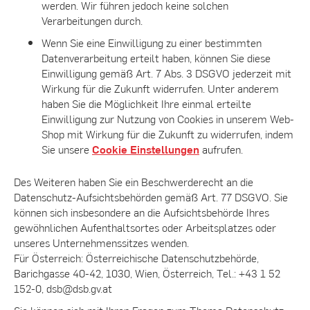
werden. Wir führen jedoch keine solchen
Verarbeitungen durch.
Wenn Sie eine Einwilligung zu einer bestimmten
Datenverarbeitung erteilt haben, können Sie diese
Einwilligung gemäß Art. 7 Abs. 3 DSGVO jederzeit mit
Wirkung für die Zukunft widerrufen. Unter anderem
haben Sie die Möglichkeit Ihre einmal erteilte
Einwilligung zur Nutzung von Cookies in unserem Web-
Shop mit Wirkung für die Zukunft zu widerrufen, indem
Sie unsere
Cookie Einstellungen
aufrufen.
Des Weiteren haben Sie ein Beschwerderecht an die
Datenschutz-Aufsichtsbehörden gemäß Art. 77 DSGVO. Sie
können sich insbesondere an die Aufsichtsbehörde Ihres
gewöhnlichen Aufenthaltsortes oder Arbeitsplatzes oder
unseres Unternehmenssitzes wenden.
Für Österreich: Österreichische Datenschutzbehörde,
Barichgasse 40-42, 1030, Wien, Österreich, Tel.: +43 1 52
152-0, dsb@dsb.gv.at