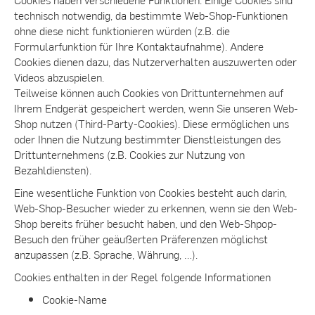
technisch notwendig, da bestimmte Web-Shop-Funktionen
ohne diese nicht funktionieren würden (z.B. die
Formularfunktion für Ihre Kontaktaufnahme). Andere
Cookies dienen dazu, das Nutzerverhalten auszuwerten oder
Videos abzuspielen.
Teilweise können auch Cookies von Drittunternehmen auf
Ihrem Endgerät gespeichert werden, wenn Sie unseren Web-
Shop nutzen (Third-Party-Cookies). Diese ermöglichen uns
oder Ihnen die Nutzung bestimmter Dienstleistungen des
Drittunternehmens (z.B. Cookies zur Nutzung von
Bezahldiensten).
Eine wesentliche Funktion von Cookies besteht auch darin,
Web-Shop-Besucher wieder zu erkennen, wenn sie den Web-
Shop bereits früher besucht haben, und den Web-Shpop-
Besuch den früher geäußerten Präferenzen möglichst
anzupassen (z.B. Sprache, Währung, …).
Cookies enthalten in der Regel folgende Informationen
Cookie-Name