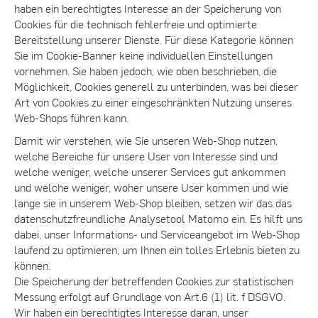
haben ein berechtigtes Interesse an der Speicherung von
Cookies für die technisch fehlerfreie und optimierte
Bereitstellung unserer Dienste. Für diese Kategorie können
Sie im Cookie-Banner keine individuellen Einstellungen
vornehmen. Sie haben jedoch, wie oben beschrieben, die
Möglichkeit, Cookies generell zu unterbinden, was bei dieser
Art von Cookies zu einer eingeschränkten Nutzung unseres
Web-Shops führen kann.
Damit wir verstehen, wie Sie unseren Web-Shop nutzen,
welche Bereiche für unsere User von Interesse sind und
welche weniger, welche unserer Services gut ankommen
und welche weniger, woher unsere User kommen und wie
lange sie in unserem Web-Shop bleiben, setzen wir das das
datenschutzfreundliche Analysetool Matomo ein. Es hilft uns
dabei, unser Informations- und Serviceangebot im Web-Shop
laufend zu optimieren, um Ihnen ein tolles Erlebnis bieten zu
können.
Die Speicherung der betreffenden Cookies zur statistischen
Messung erfolgt auf Grundlage von Art.6 (1) lit. f DSGVO.
Wir haben ein berechtigtes Interesse daran, unser