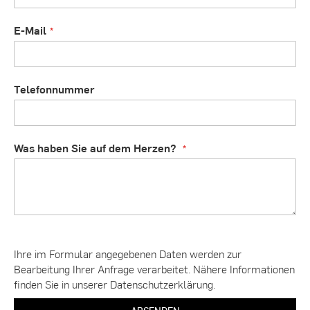
E-Mail
Telefonnummer
Was haben Sie auf dem Herzen?
Ihre im Formular angegebenen Daten werden zur
Bearbeitung Ihrer Anfrage verarbeitet. Nähere Informationen
finden Sie in unserer Datenschutzerklärung.