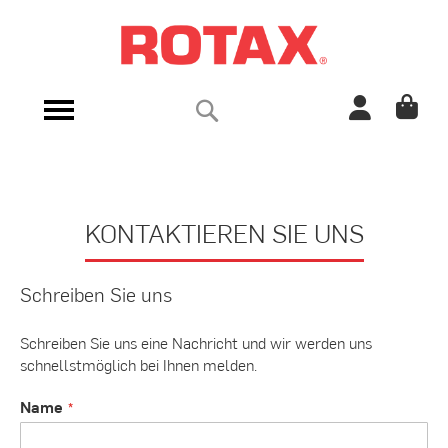
Direkt
zum
Inhalt
Suche
Navigation
umschalten
KONTAKTIEREN SIE UNS
Schreiben Sie uns
Schreiben Sie uns eine Nachricht und wir werden uns
schnellstmöglich bei Ihnen melden.
Name