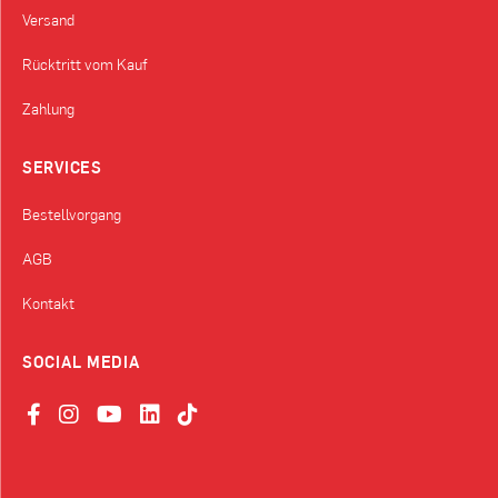
Versand
Rücktritt vom Kauf
Zahlung
SERVICES
Bestellvorgang
AGB
Kontakt
SOCIAL MEDIA